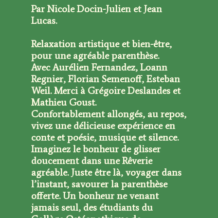
Par Nicole Docin-Julien et Jean
Lucas.
Relaxation artistique et bien-être,
pour une agréable parenthèse.
Avec Aurélien Fernandez, Loann
Regnier, Florian Semenoff, Esteban
Weil. Merci à Grégoire Deslandes et
Mathieu Goust.
Confortablement allongés, au repos,
vivez une délicieuse expérience en
conte et poésie, musique et silence.
Imaginez le bonheur de glisser
doucement dans une Rêverie
agréable. Juste être là, voyager dans
l’instant, savourer la parenthèse
offerte. Un bonheur ne venant
jamais seul, des étudiants du