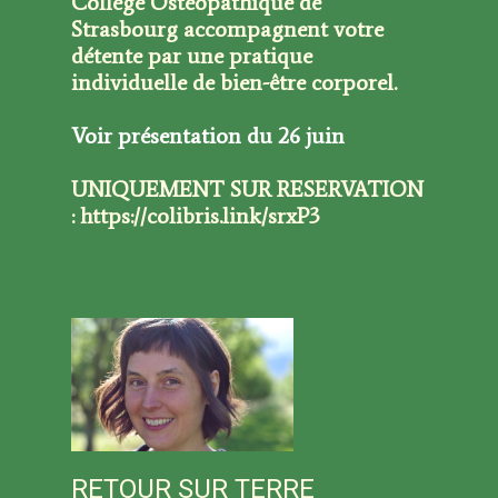
Collège Ostéopathique de
Strasbourg accompagnent votre
détente par une pratique
individuelle de bien-être corporel.
Voir présentation du 26 juin
UNIQUEMENT SUR RESERVATION
:
https://colibris.link/srxP3
RETOUR SUR TERRE