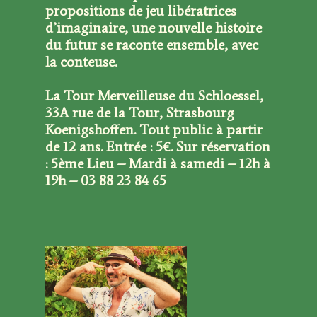
propositions de jeu libératrices
d’imaginaire, une nouvelle histoire
du futur se raconte ensemble, avec
la conteuse.
La Tour Merveilleuse du Schloessel,
33A rue de la Tour, Strasbourg
Koenigshoffen. Tout public à partir
de 12 ans. Entrée : 5€. Sur réservation
: 5ème Lieu – Mardi à samedi – 12h à
19h – 03 88 23 84 65