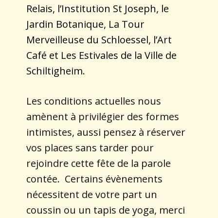
Relais, l’Institution St Joseph, le
Jardin Botanique, La Tour
Merveilleuse du Schloessel, l’Art
Café et Les Estivales de la Ville de
Schiltigheim.
Les conditions actuelles nous
amènent à privilégier des formes
intimistes, aussi pensez à réserver
vos places sans tarder pour
rejoindre cette fête de la parole
contée. Certains évènements
nécessitent de votre part un
coussin ou un tapis de yoga, merci