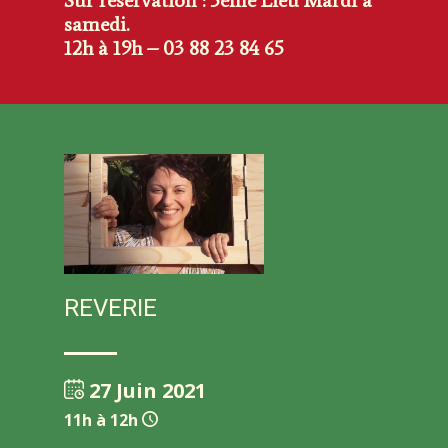
samedi.
12h à 19h – 03 88 23 84 65
REVERIE
27 Juin 2021
11h à 12h