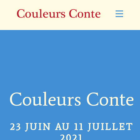
TALENTS
PARTENAIRES
EDITIONS PASSÉES
Couleurs Conte
23 JUIN AU 11 JUILLET
2021