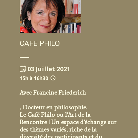
CAFE PHILO
03 Juillet 2021
15h à 16h30
Avec Francine Friederich
, Docteur en philosophie.
Le Café Philo ou l’Art de la
Rencontre ! Un espace d’échange sur
des thèmes variés, riche de la
diversité des participants et du