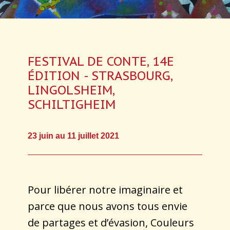
FESTIVAL DE CONTE, 14E
ÉDITION - STRASBOURG,
LINGOLSHEIM,
SCHILTIGHEIM
23 juin au 11 juillet 2021
Pour libérer notre imaginaire et
parce que nous avons tous envie
de partages et d’évasion, Couleurs