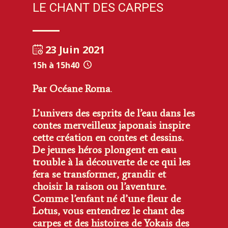
LE CHANT DES CARPES
23 Juin 2021
15h à 15h40
Par Océane Roma
.
L’univers des esprits de l’eau dans les
contes merveilleux japonais inspire
cette création en contes et dessins.
De jeunes héros plongent en eau
trouble à la découverte de ce qui les
fera se transformer, grandir et
choisir la raison ou l’aventure.
Comme l’enfant né d’une fleur de
Lotus, vous entendrez le chant des
carpes et des histoires de Yokais des