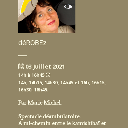
déROBEz
03 Juillet 2021
14h à 16h45
14h, 14h15, 14h30, 14h45 et 16h, 16h15,
16h30, 16h45.
Par Marie Michel.
Spectacle déambulatoire.
A mi-chemin entre le kamishibaï et