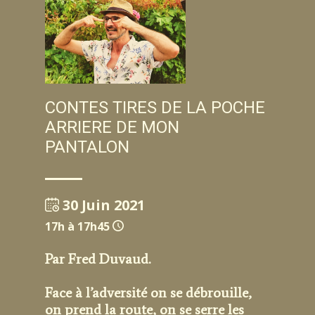
CONTES TIRES DE LA POCHE
ARRIERE DE MON
PANTALON
30 Juin 2021
17h à 17h45
Par Fred Duvaud.
Face à l’adversité on se débrouille,
on prend la route, on se serre les