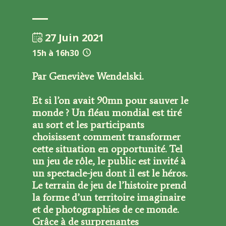
27 Juin 2021
15h à 16h30
Par Geneviève Wendelski.
Et si l’on avait 90mn pour sauver le
monde ? Un fléau mondial est tiré
au sort et les participants
choisissent comment transformer
cette situation en opportunité. Tel
un jeu de rôle, le public est invité à
un spectacle-jeu dont il est le héros.
Le terrain de jeu de l’histoire prend
la forme d’un territoire imaginaire
et de photographies de ce monde.
Grâce à de surprenantes