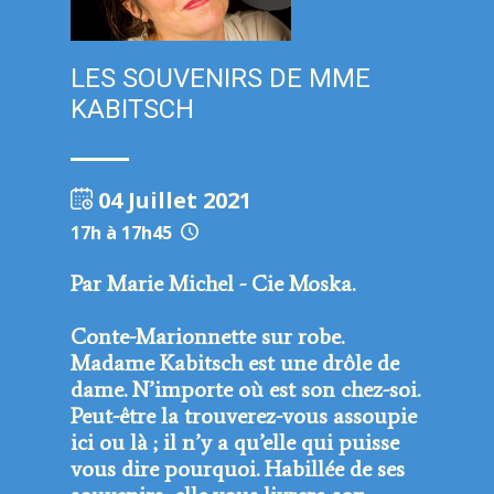
LES SOUVENIRS DE MME
KABITSCH
04 Juillet 2021
17h à 17h45
Par Marie Michel - Cie Moska.
Conte-Marionnette sur robe.
Madame Kabitsch est une drôle de
dame. N’importe où est son chez-soi.
Peut-être la trouverez-vous assoupie
ici ou là ; il n’y a qu’elle qui puisse
vous dire pourquoi. Habillée de ses