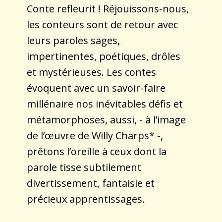
Conte refleurit ! Réjouissons-nous,
les conteurs sont de retour avec
leurs paroles sages,
impertinentes, poétiques, drôles
et mystérieuses. Les contes
évoquent avec un savoir-faire
millénaire nos inévitables défis et
métamorphoses, aussi, - à l’image
de l’œuvre de Willy Charps* -,
prêtons l’oreille à ceux dont la
parole tisse subtilement
divertissement, fantaisie et
précieux apprentissages.