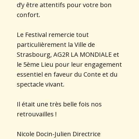
d’y être attentifs pour votre bon
confort.
Le Festival remercie tout
particulièrement la Ville de
Strasbourg, AG2R LA MONDIALE et
le 5ème Lieu pour leur engagement
essentiel en faveur du Conte et du
spectacle vivant.
Il était une très belle fois nos
retrouvailles !
Nicole Docin-Julien Directrice