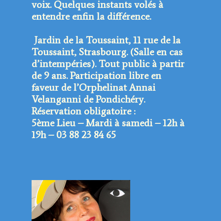
voix. Quelques instants volés à
entendre enfin la différence.
Jardin de la Toussaint, 11 rue de la
Toussaint, Strasbourg. (Salle en cas
d’intempéries). Tout public à partir
de 9 ans. Participation libre en
faveur de l’Orphelinat Annai
Velanganni de Pondichéry.
Réservation obligatoire :
5ème Lieu – Mardi à samedi – 12h à
19h – 03 88 23 84 65