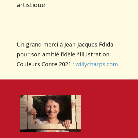
artistique
Un grand merci à Jean-Jacques Fdida
pour son amitié fidèle *Illustration
Couleurs Conte 2021 :
willycharps.com