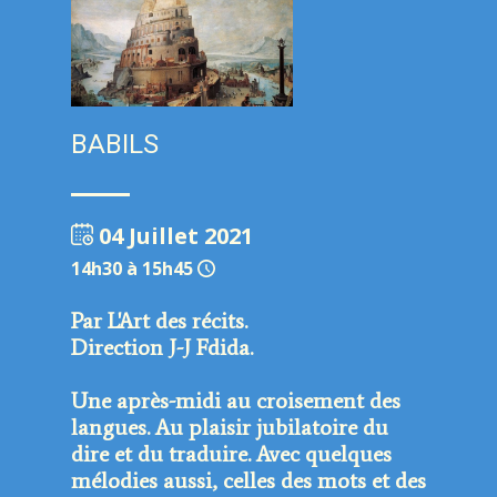
BABILS
04 Juillet 2021
14h30 à 15h45
Par L'Art des récits.
Direction J-J Fdida.
Une après-midi au croisement des
langues. Au plaisir jubilatoire du
dire et du traduire. Avec quelques
mélodies aussi, celles des mots et des