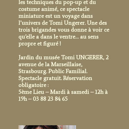
les techniques du pop-up et du
costume animé, ce spectacle
miniature est un voyage dans
l’univers de Tomi Ungerer. Une des
trois brigandes vous donne à voir ce
qu’elle a dans le ventre… au sens
propre et figuré !
Jardin du musée Tomi UNGERER, 2
avenue de la Marseillaise,
Strasbourg. Public Familial.
Spectacle gratuit. Réservation
obligatoire :
5ème Lieu – Mardi à samedi – 12h à
19h – 03 88 23 84 65