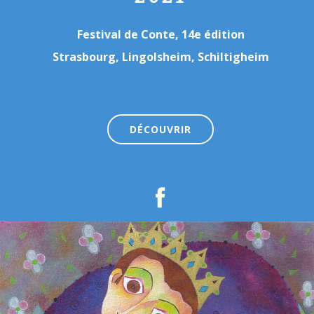
Festival de Conte, 14e édition
Strasbourg, Lingolsheim, Schiltigheim
DÉCOUVRIR