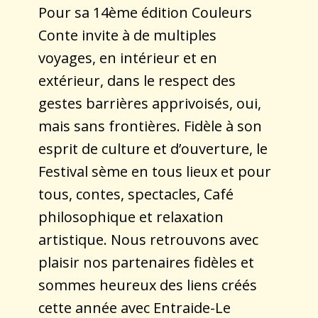
Pour sa 14ème édition Couleurs
Conte invite à de multiples
voyages, en intérieur et en
extérieur, dans le respect des
gestes barrières apprivoisés, oui,
mais sans frontières. Fidèle à son
esprit de culture et d’ouverture, le
Festival sème en tous lieux et pour
tous, contes, spectacles, Café
philosophique et relaxation
artistique. Nous retrouvons avec
plaisir nos partenaires fidèles et
sommes heureux des liens créés
cette année avec Entraide-Le