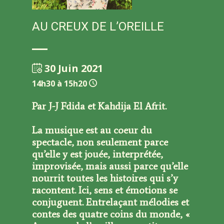
AU CREUX DE L’OREILLE
30 Juin 2021
1
4h30 à 15h20
Par J-J Fdida et Kahdija El Afrit.
La musique est au coeur du
spectacle, non seulement parce
qu’elle y est jouée, interprétée,
improvisée, mais aussi parce qu’elle
nourrit toutes les histoires qui s’y
racontent. Ici, sens et émotions se
conjuguent. Entrelaçant mélodies et
contes des quatre coins du monde, «